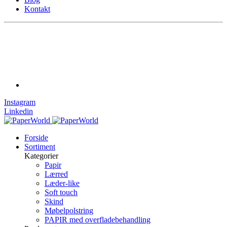
Kontakt
Instagram
Linkedin
Forside
Sortiment
Kategorier
Papir
Lærred
Læder-like
Soft touch
Skind
Møbelpolstring
PAPIR med overfladebehandling