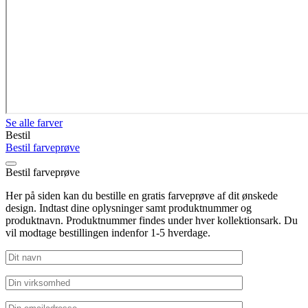
Se alle farver
Bestil
Bestil farveprøve
Bestil farveprøve
Her på siden kan du bestille en gratis farveprøve af dit ønskede
design. Indtast dine oplysninger samt produktnummer og
produktnavn. Produktnummer findes under hver kollektionsark. Du
vil modtage bestillingen indenfor 1-5 hverdage.