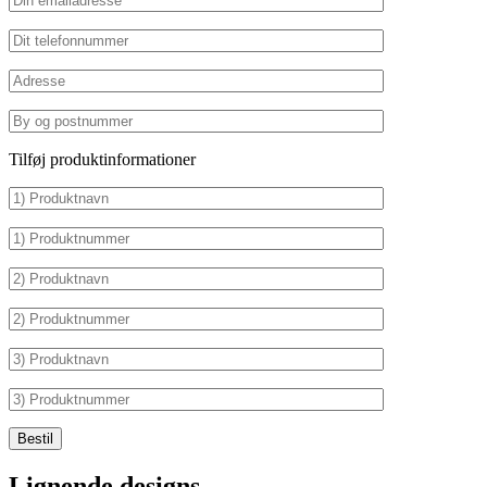
Tilføj produktinformationer
Lignende designs