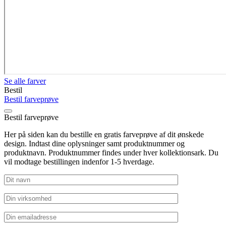
Se alle farver
Bestil
Bestil farveprøve
Bestil farveprøve
Her på siden kan du bestille en gratis farveprøve af dit ønskede
design. Indtast dine oplysninger samt produktnummer og
produktnavn. Produktnummer findes under hver kollektionsark. Du
vil modtage bestillingen indenfor 1-5 hverdage.