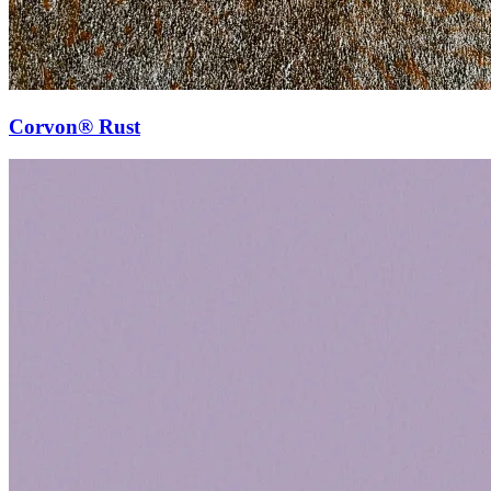
Corvon® Rust