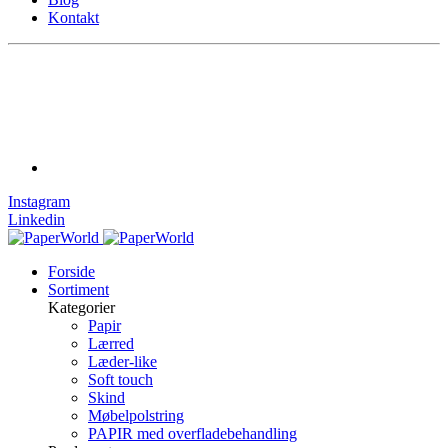
Kontakt
Instagram
Linkedin
Forside
Sortiment
Kategorier
Papir
Lærred
Læder-like
Soft touch
Skind
Møbelpolstring
PAPIR med overfladebehandling