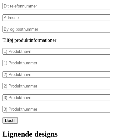
Tilføj produktinformationer
Lignende designs