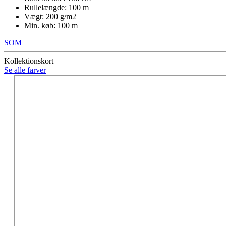
Rullelængde: 100 m
Vægt: 200 g/m2
Min. køb: 100 m
SOM
Kollektionskort
Se alle farver