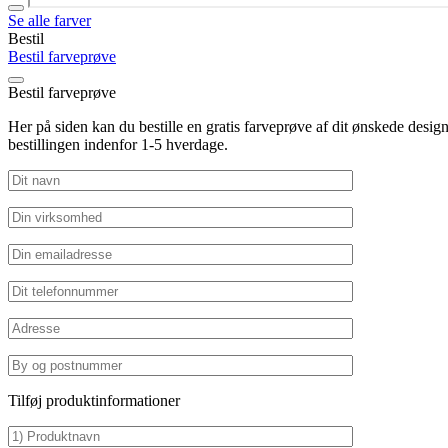
Se alle farver
Bestil
Bestil farveprøve
Bestil farveprøve
Her på siden kan du bestille en gratis farveprøve af dit ønskede de
bestillingen indenfor 1-5 hverdage.
Tilføj produktinformationer