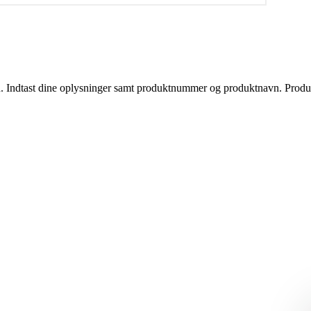
sign. Indtast dine oplysninger samt produktnummer og produktnavn. Pro