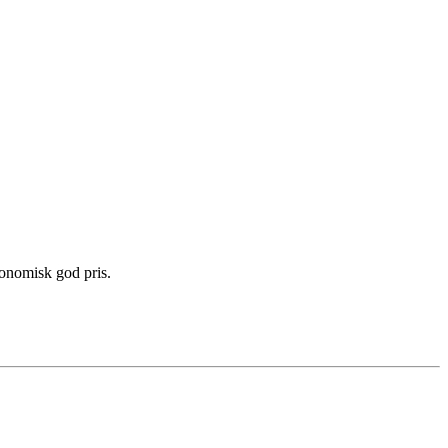
konomisk god pris.