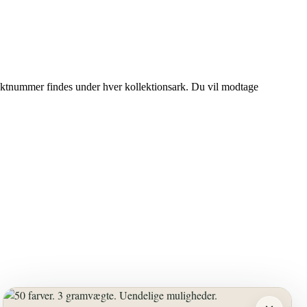
duktnummer findes under hver kollektionsark. Du vil modtage