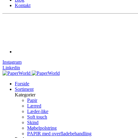
Kontakt
Instagram
Linkedin
Forside
Sortiment
Kategorier
Papir
Lærred
Læder-like
Soft touch
Skind
Møbelpolstring
PAPIR med overfladebehandling