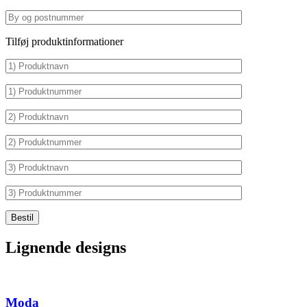
Tilføj produktinformationer
Lignende designs
Moda