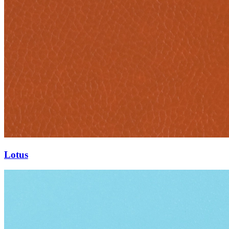
Lotus