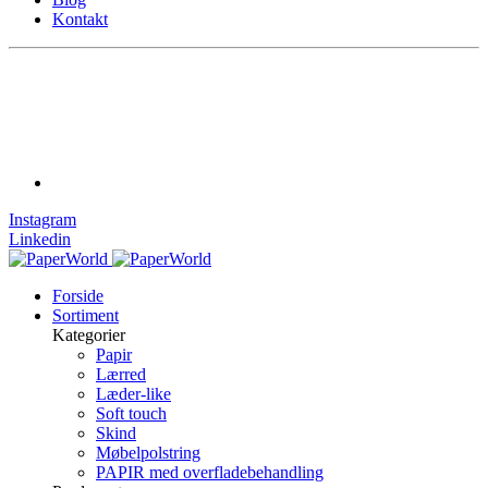
Kontakt
Instagram
Linkedin
Forside
Sortiment
Kategorier
Papir
Lærred
Læder-like
Soft touch
Skind
Møbelpolstring
PAPIR med overfladebehandling