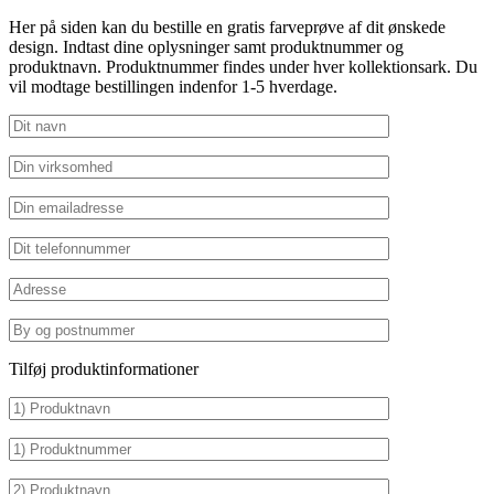
Her på siden kan du bestille en gratis farveprøve af dit ønskede
design. Indtast dine oplysninger samt produktnummer og
produktnavn. Produktnummer findes under hver kollektionsark. Du
vil modtage bestillingen indenfor 1-5 hverdage.
Tilføj produktinformationer