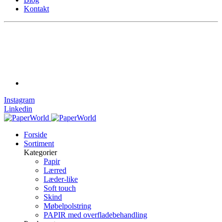
Kontakt
Instagram
Linkedin
Forside
Sortiment
Kategorier
Papir
Lærred
Læder-like
Soft touch
Skind
Møbelpolstring
PAPIR med overfladebehandling