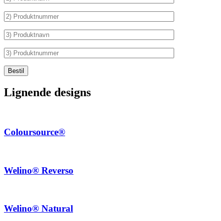
Lignende designs
Coloursource®
Welino® Reverso
Welino® Natural