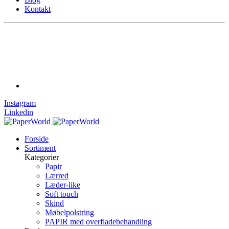
Kontakt
Instagram
Linkedin
Forside
Sortiment
Kategorier
Papir
Lærred
Læder-like
Soft touch
Skind
Møbelpolstring
PAPIR med overfladebehandling