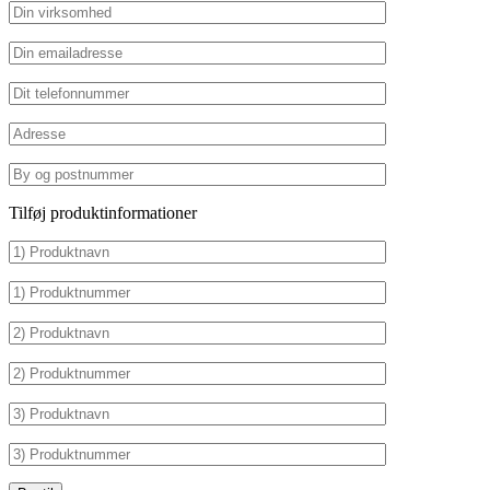
Tilføj produktinformationer