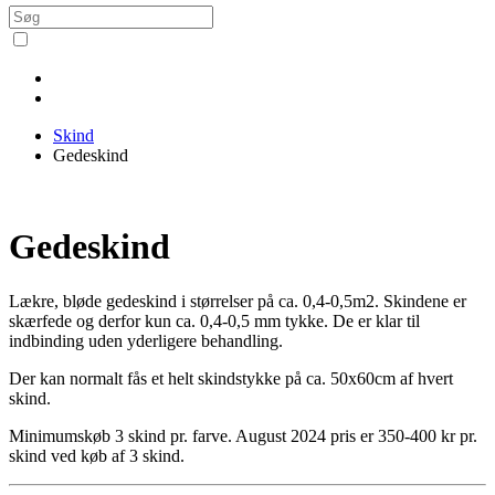
Skind
Gedeskind
Gedeskind
Lækre, bløde gedeskind i størrelser på ca. 0,4-0,5m2. Skindene er
skærfede og derfor kun ca. 0,4-0,5 mm tykke. De er klar til
indbinding uden yderligere behandling.
Der kan normalt fås et helt skindstykke på ca. 50x60cm af hvert
skind.
Minimumskøb 3 skind pr. farve. August 2024 pris er 350-400 kr pr.
skind ved køb af 3 skind.