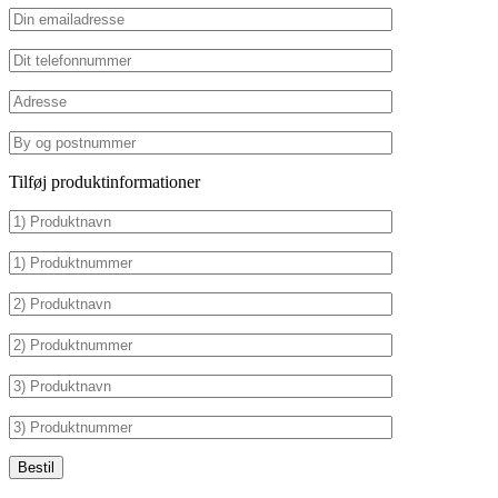
Tilføj produktinformationer