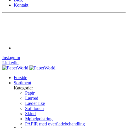
Kontakt
Instagram
Linkedin
Forside
Sortiment
Kategorier
Papir
Lærred
Læder-like
Soft touch
Skind
Møbelpolstring
PAPIR med overfladebehandling