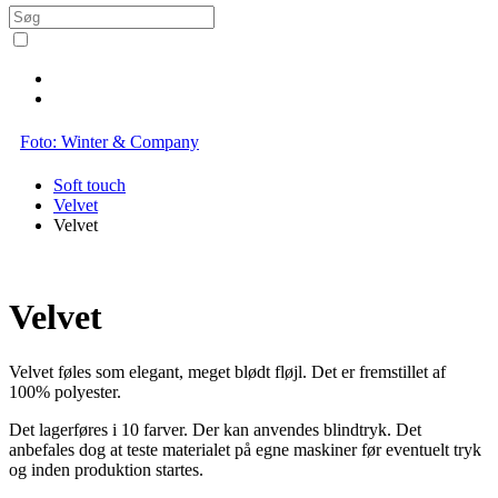
Foto: Winter & Company
Soft touch
Velvet
Velvet
Velvet
Velvet føles som elegant, meget blødt fløjl. Det er fremstillet af
100% polyester.
Det lagerføres i 10 farver. Der kan anvendes blindtryk. Det
anbefales dog at teste materialet på egne maskiner før eventuelt tryk
og inden produktion startes.