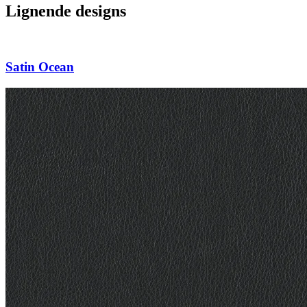
Lignende designs
Satin Ocean