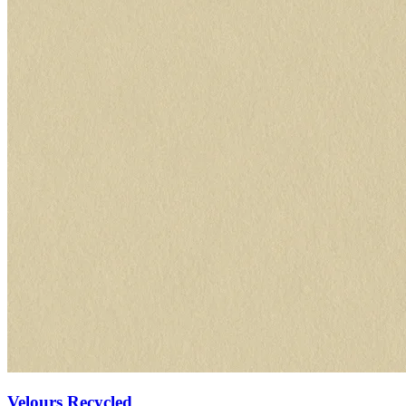
Velours Recycled