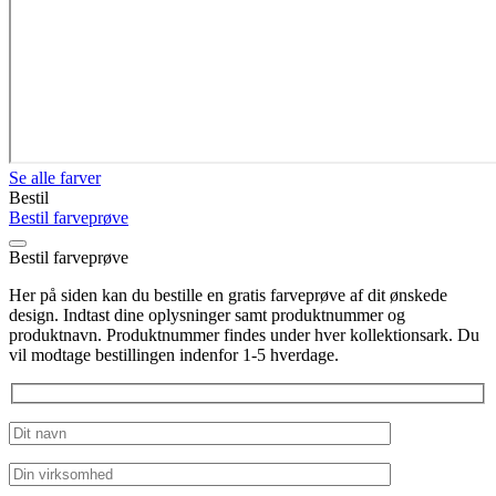
Se alle farver
Bestil
Bestil farveprøve
Bestil farveprøve
Her på siden kan du bestille en gratis farveprøve af dit ønskede
design. Indtast dine oplysninger samt produktnummer og
produktnavn. Produktnummer findes under hver kollektionsark. Du
vil modtage bestillingen indenfor 1-5 hverdage.