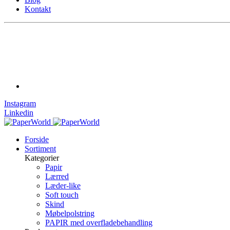
Kontakt
Instagram
Linkedin
Forside
Sortiment
Kategorier
Papir
Lærred
Læder-like
Soft touch
Skind
Møbelpolstring
PAPIR med overfladebehandling