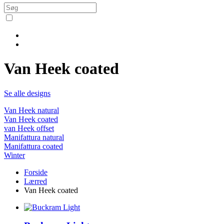
Van Heek coated
Se alle designs
Van Heek natural
Van Heek coated
van Heek offset
Manifattura natural
Manifattura coated
Winter
Forside
Lærred
Van Heek coated