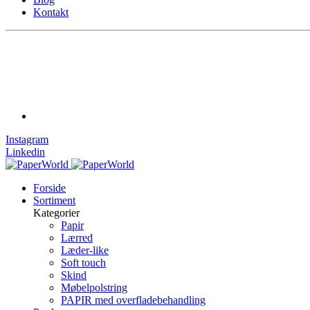
Kontakt
Instagram
Linkedin
Forside
Sortiment
Kategorier
Papir
Lærred
Læder-like
Soft touch
Skind
Møbelpolstring
PAPIR med overfladebehandling