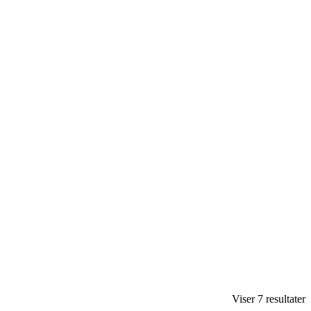
Viser 7 resultater