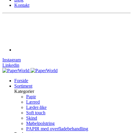
Kontakt
Instagram
Linkedin
Forside
Sortiment
Kategorier
Papir
Lærred
Læder-like
Soft touch
Skind
Møbelpolstring
PAPIR med overfladebehandling