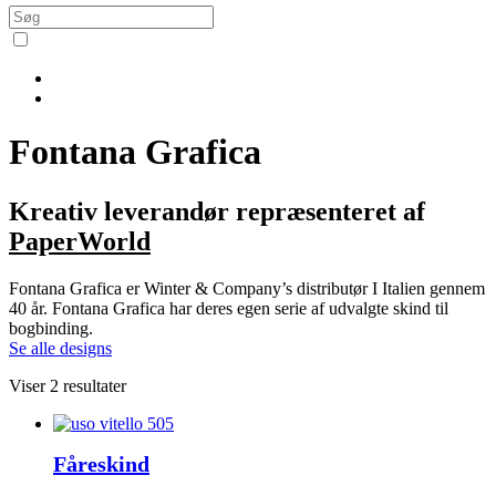
Fontana Grafica
Kreativ leverandør repræsenteret af
PaperWorld
Fontana Grafica er Winter & Company’s distributør I Italien gennem
40 år. Fontana Grafica har deres egen serie af udvalgte skind til
bogbinding.
Se alle designs
Viser 2 resultater
Fåreskind